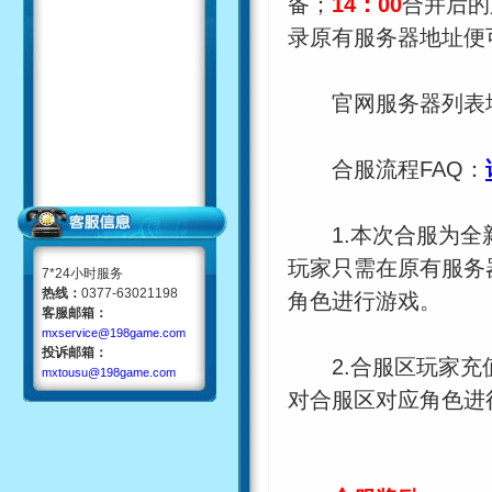
备；
14：00
合并后
录原有服务器地址便
官网服务器列表
合服流程FAQ：
1.本次合服为全新
玩家只需在原有服务
7*24小时服务
热线：
0377-63021198
角色进行游戏。
客服邮箱：
mxservice@198game.com
投诉邮箱：
2.合服区玩家充值
mxtousu@198game.com
对合服区对应角色进