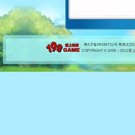
粤ICP备09198752号 粤网文[201
COPYRIGHT © 2008 – 20