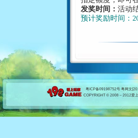
发奖时间：
活动
预计奖励时间：
2
粤ICP备09198752号 粤网文[201
COPYRIGHT © 2008 – 20