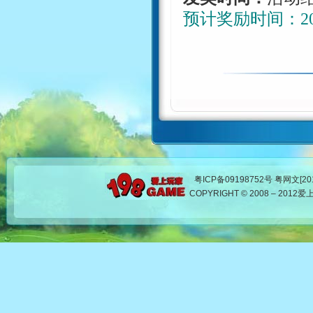
预计奖励时间：
2
粤ICP备09198752号 粤网文[201
COPYRIGHT © 2008 – 20