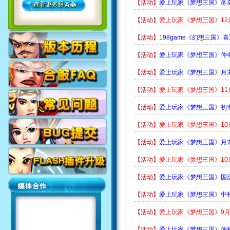
【活动】
爱上玩家《梦想三国》冬至圣诞
【活动】
爱上玩家《梦想三国》12
【活动】
198game《幻想三国》
【活动】
爱上玩家《梦想三国》仲冬十二
【活动】
爱上玩家《梦想三国》月末回馈
【活动】
爱上玩家《梦想三国》11
【活动】
爱上玩家《梦想三国》初冬十一
【活动】
爱上玩家《梦想三国》10
【活动】
爱上玩家《梦想三国》月末回馈
【活动】
爱上玩家《梦想三国》10
【活动】
爱上玩家《梦想三国》国庆献礼
【活动】
爱上玩家《梦想三国》中秋献礼
【活动】
爱上玩家《梦想三国》9月
【活动】
爱上玩家《梦想三国》仲秋九月