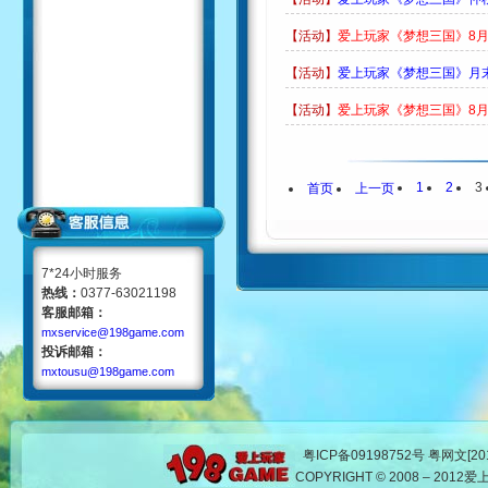
【活动】
爱上玩家《梦想三国》8月
【活动】
爱上玩家《梦想三国》月末回馈
【活动】
爱上玩家《梦想三国》8月
1
2
3
首页
上一页
7*24小时服务
热线：
0377-63021198
客服邮箱：
mxservice@198game.com
投诉邮箱：
mxtousu@198game.com
粤ICP备09198752号 粤网文[201
COPYRIGHT © 2008 – 20