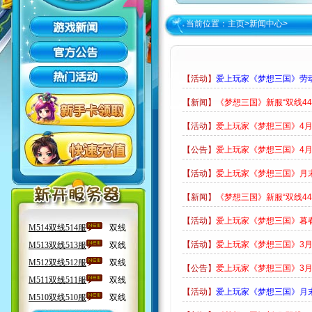
当前位置：
主页
>
新闻中心
>
【活动】
爱上玩家《梦想三国》劳动节献
【新闻】
《梦想三国》新服“双线44
【活动】
爱上玩家《梦想三国》4月
【公告】
爱上玩家《梦想三国》4月
【活动】
爱上玩家《梦想三国》月末回馈
【新闻】
《梦想三国》新服“双线44
【活动】
爱上玩家《梦想三国》暮春四月
【活动】
爱上玩家《梦想三国》3月
【公告】
爱上玩家《梦想三国》3月
【活动】
爱上玩家《梦想三国》月末回馈